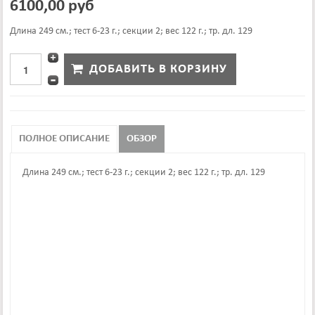
6100,00 руб
Длина 249 см.; тест 6-23 г.; секции 2; вес 122 г.; тр. дл. 129
ПОЛНОЕ ОПИСАНИЕ
ОБЗОР
Длина 249 см.; тест 6-23 г.; секции 2; вес 122 г.; тр. дл. 129