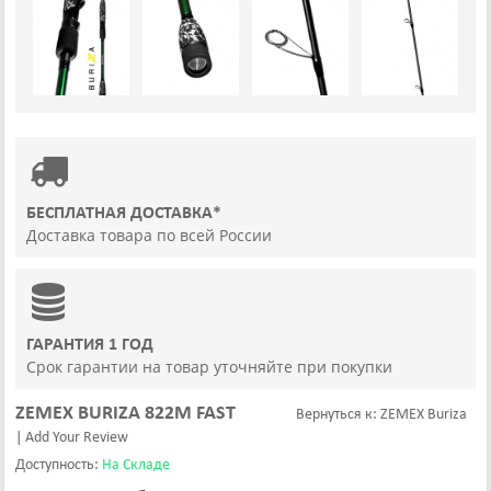
БЕСПЛАТНАЯ ДОСТАВКА*
Доставка товара по всей России
ГАРАНТИЯ 1 ГОД
Срок гарантии на товар уточняйте при покупки
ZEMEX BURIZA 822M FAST
Вернуться к: ZEMEX Buriza
|
Add Your Review
Доступность:
На Складе