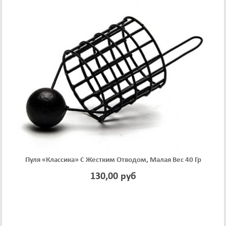
Пуля «классика» С Жестким Отводом, Малая Вес 40 Гр
130,00 руб