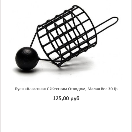
Пуля «классика» С Жестким Отводом, Малая Вес 30 Гр
125,00 руб