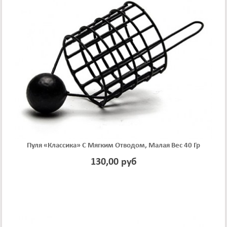
Пуля «классика» С Мягким Отводом, Малая Вес 40 Гр
130,00 руб