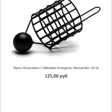
Пуля «классика» С Мягким Отводом, Малая Вес 30 Гр
125,00 руб