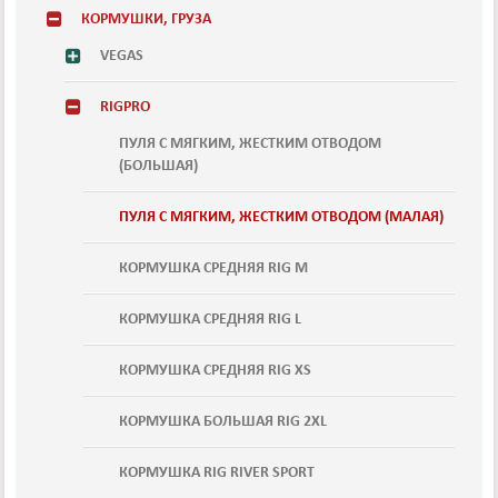
КОРМУШКИ, ГРУЗА
VEGAS
RIGPRO
ПУЛЯ С МЯГКИМ, ЖЕСТКИМ ОТВОДОМ
(БОЛЬШАЯ)
ПУЛЯ С МЯГКИМ, ЖЕСТКИМ ОТВОДОМ (МАЛАЯ)
КОРМУШКА СРЕДНЯЯ RIG М
КОРМУШКА СРЕДНЯЯ RIG L
КОРМУШКА СРЕДНЯЯ RIG XS
КОРМУШКА БОЛЬШАЯ RIG 2XL
КОРМУШКА RIG RIVER SPORT