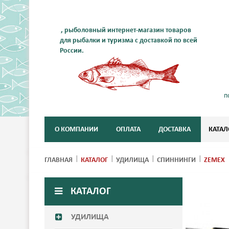
, рыболовный интернет-магазин товаров
для рыбалки и туризма с доставкой по всей
России.
п
О КОМПАНИИ
ОПЛАТА
ДОСТАВКА
КАТАЛ
ГЛАВНАЯ
КАТАЛОГ
УДИЛИЩА
СПИННИНГИ
ZEMEX
КАТАЛОГ
УДИЛИЩА