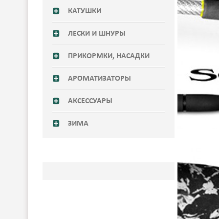
КАТУШКИ
ЛЕСКИ И ШНУРЫ
ПРИКОРМКИ, НАСАДКИ
АРОМАТИЗАТОРЫ
АКСЕССУАРЫ
ЗИМА