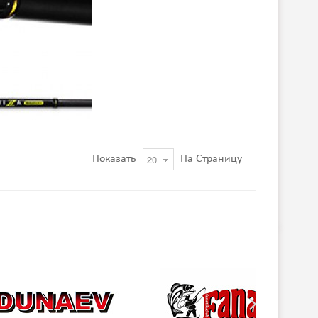
Показать
На Страницу