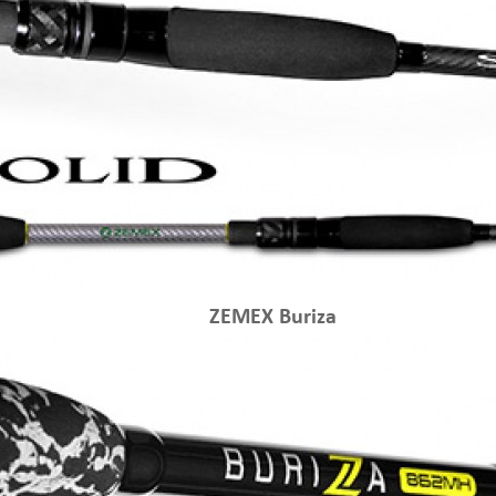
ZEMEX Buriza