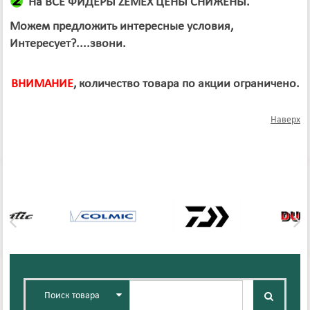
На ВСЕ ФИДЕРЫ ZEMEX ЦЕНЫ СНИЖЕНЫ.
Можем предложить интересные условия,
Интересует?....звони.
ВНИМАНИЕ
, количество товара по акции ограничено.
Наверх
Поиск товара