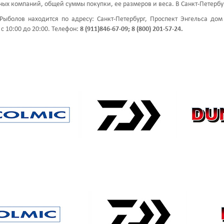
ных компаний, общей суммы покупки, ее размеров и веса. В Санкт-Петерб
Рыболов находится по адресу: Санкт-Петербург, Проспект Энгельса дом 
с 10:00 до 20:00. Телефон:
8 (911)846-67-09;
8 (800) 201-57-24.