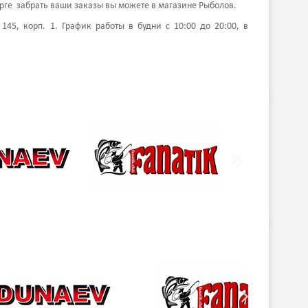
урге забрать ваши заказы вы можете в магазине Рыболов.
145, корп. 1. График работы в будни с 10:00 до 20:00, в