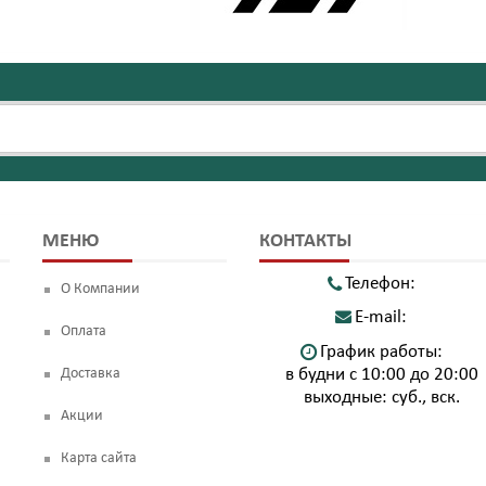
МЕНЮ
КОНТАКТЫ
Телефон:
О Компании
E-mail:
Оплата
График работы:
Доставка
в будни с 10:00 до 20:00
выходные: суб., вск.
Акции
Карта сайта