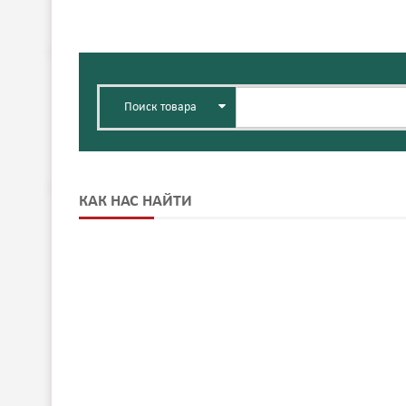
Поиск товара
КАК НАС НАЙТИ