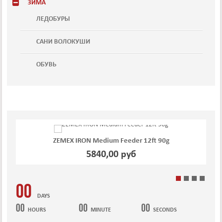
ЗИМА
ЛЕДОБУРЫ
САНИ ВОЛОКУШИ
ОБУВЬ
ZEMEX IRON Medium Feeder 12ft 90g
5840,00 руб
00
DAYS
00
00
00
HOURS
MINUTE
SECONDS