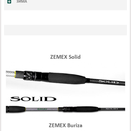
ЗИМА
ZEMEX Solid
ZEMEX Buriza