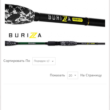
Сортировать По
Порядок +/-
Показать
На Страницу