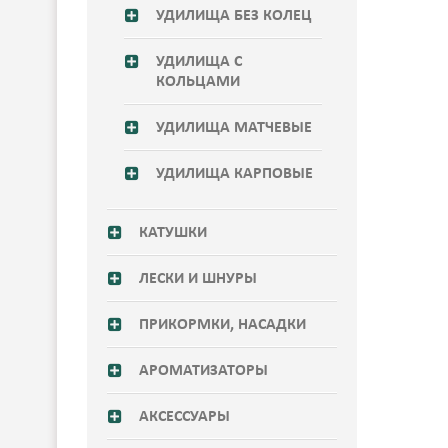
УДИЛИЩА БЕЗ КОЛЕЦ
УДИЛИЩА С
КОЛЬЦАМИ
УДИЛИЩА МАТЧЕВЫЕ
УДИЛИЩА КАРПОВЫЕ
КАТУШКИ
ЛЕСКИ И ШНУРЫ
ПРИКОРМКИ, НАСАДКИ
АРОМАТИЗАТОРЫ
АКСЕССУАРЫ