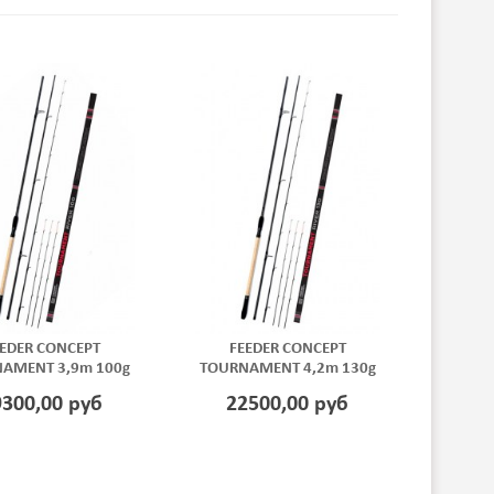
EDER CONCEPT
FEEDER CONCEPT
AMENT 3,9m 100g
TOURNAMENT 4,2m 130g
9300,00 руб
22500,00 руб