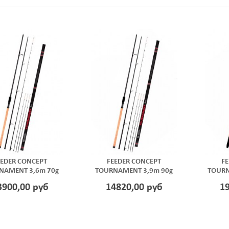
EEDER CONCEPT
FEEDER CONCEPT
FE
NAMENT 3,6m 70g
TOURNAMENT 3,9m 90g
TOURN
3900,00 руб
14820,00 руб
1