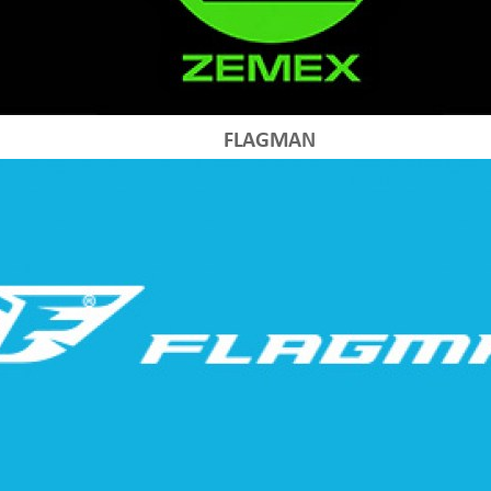
FLAGMAN