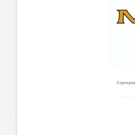
Сортиро