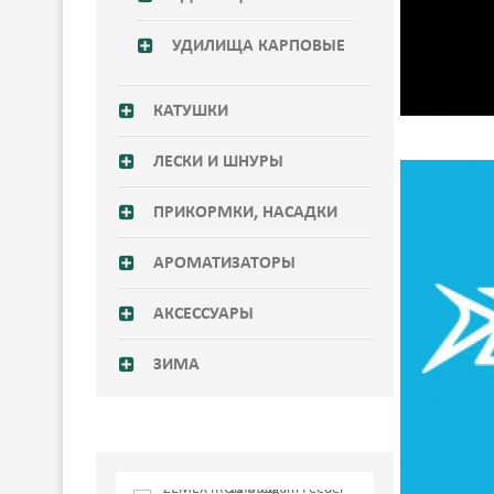
УДИЛИЩА КАРПОВЫЕ
КАТУШКИ
ЛЕСКИ И ШНУРЫ
ПРИКОРМКИ, НАСАДКИ
АРОМАТИЗАТОРЫ
АКСЕССУАРЫ
ЗИМА