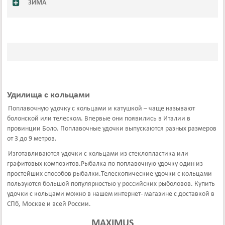
ЗИМА
Удилища с кольцами
Поплавочную удочку с кольцами и катушкой – чаще называют
болонской или телеском. Впервые они появились в Италии в
провинции Боло. Поплавочные удочки выпускаются разных размеров
от 3 до 9 метров.
Изготавливаются удочки с кольцами из стеклопластика или
графитовых композитов.Рыбалка по поплавочную удочку один из
простейших способов рыбалки.Телескопические удочки с кольцами
пользуются большой популярностью у российских рыболовов. Купить
удочки с кольцами можно в нашем интернет- магазине с доставкой в
СПб, Москве и всей России.
MAXIMUS