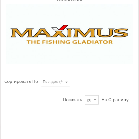
Сортировать По
Порядок +/-
Показать
На Страницу