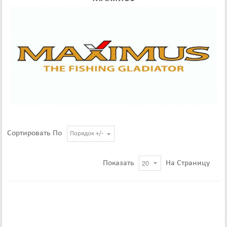
Сортировать По
Порядок +/-
Показать
На Страницу