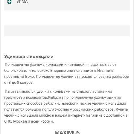
ЗИМА
Удилища с кольцами
Поплавочную удочку с кольцами и катушкой – чаще называют
болонской или телеском. Впервые они появились в Италии в
провинции Боло. Поплавочные удочки выпускаются разных размеров
от 3 до 9 метров.
Изготавливаются удочки с кольцами из стеклопластика или
графитовых композитов.Рыбалка по поплавочную удочку один из
простейших способов рыбалки.Телескопические удочки с кольцами
пользуются большой популярностью у российских рыболовов. Купить
удочки с кольцами можно в нашем интернет- магазине с доставкой в
СПб, Москве и всей России.
MAXIMUS