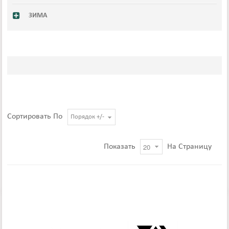
ЗИМА
Сортировать По
Порядок +/-
Показать
На Страницу