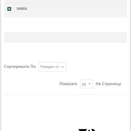
ЗИМА
Сортировать По
Порядок +/-
Показать
На Страницу