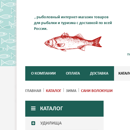
, рыболовный интернет-магазин товаров
для рыбалки и туризма с доставкой по всей
России.
п
О КОМПАНИИ
ОПЛАТА
ДОСТАВКА
КАТАЛ
ГЛАВНАЯ
КАТАЛОГ
ЗИМА
САНИ ВОЛОКУШИ
КАТАЛОГ
УДИЛИЩА