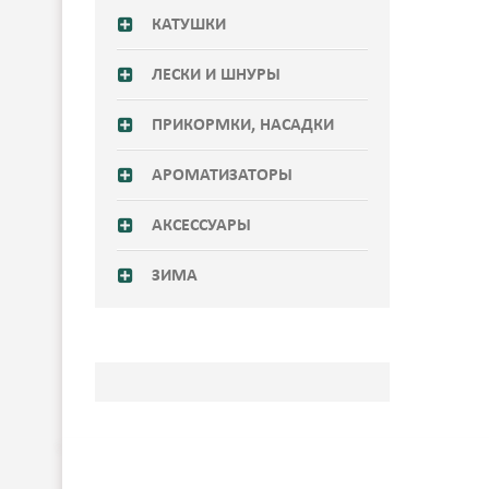
КАТУШКИ
ЛЕСКИ И ШНУРЫ
ПРИКОРМКИ, НАСАДКИ
АРОМАТИЗАТОРЫ
АКСЕССУАРЫ
ЗИМА