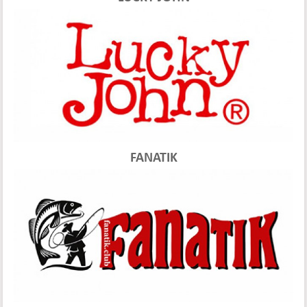
FANATIK