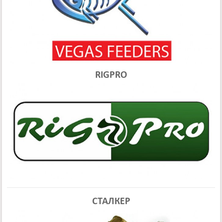
RIGPRO
СТАЛКЕР