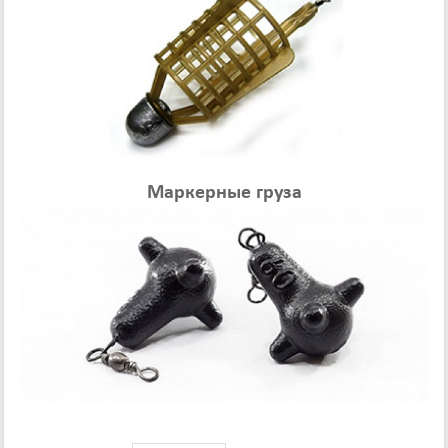
Маркерные груза