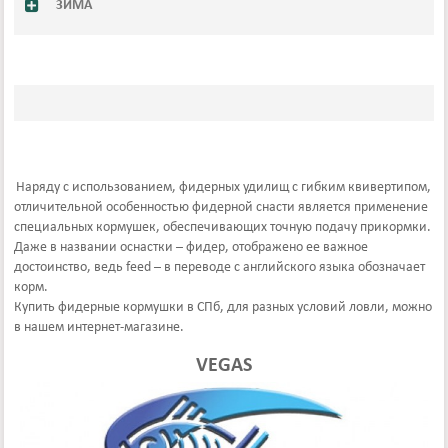
ЗИМА
Наряду с использованием, фидерных удилищ с гибким квивертипом,
отличительной особенностью фидерной снасти является применение
специальных кормушек, обеспечивающих точную подачу прикормки.
Даже в названии оснастки – фидер, отображено ее важное
достоинство, ведь feed – в переводе с английского языка обозначает
корм.
Купить фидерные кормушки в СПб, для разных условий ловли, можно
в нашем интернет-магазине.
VEGAS