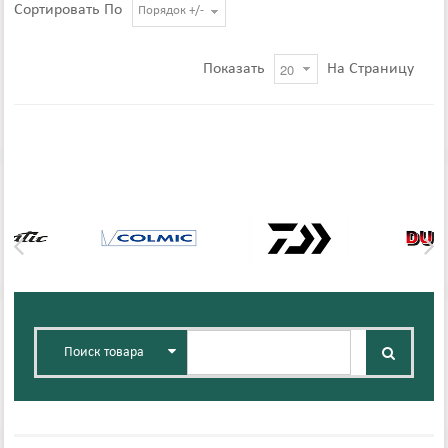
Сортировать По
Порядок +/-
Показать
На Страницу
Поиск товара