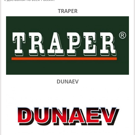
TRAPER
DUNAEV