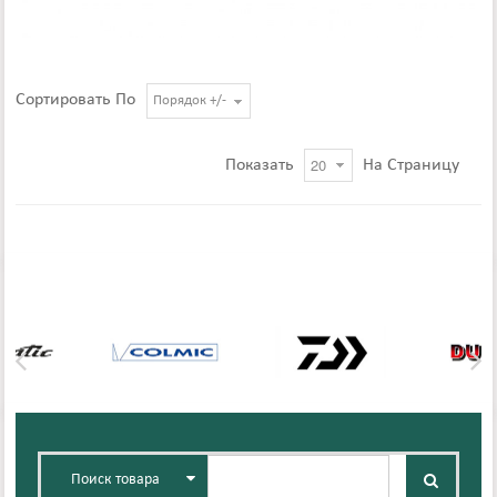
Сортировать По
Порядок +/-
Показать
На Страницу
Поиск товара