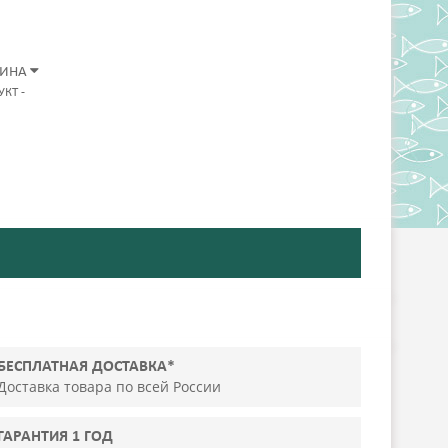
ЗИНА
УКТ
-
БЕСПЛАТНАЯ ДОСТАВКА*
Доставка товара по всей России
ГАРАНТИЯ 1 ГОД