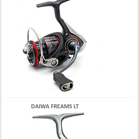
DAIWA FREAMS LT