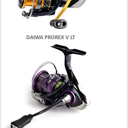
DAIWA PROREX V LT