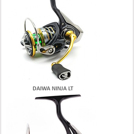
DAIWA NINJA LT