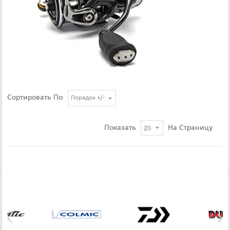
Сортировать По
Порядок +/-
Показать
На Страницу