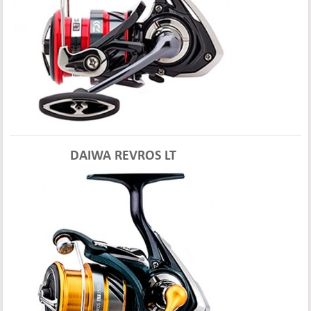
DAIWA REVROS LT