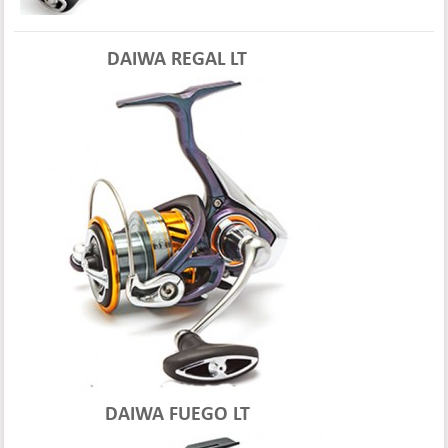
DAIWA REGAL LT
DAIWA FUEGO LT