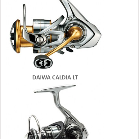
DAIWA CALDIA LT